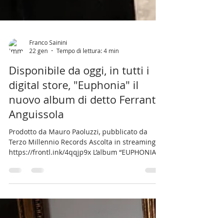
Franco Sainini
22 gen
Tempo di lettura: 4 min
Disponibile da oggi, in tutti i
digital store, "Euphonia" il
nuovo album di detto Ferrante
Anguissola
Prodotto da Mauro Paoluzzi, pubblicato da