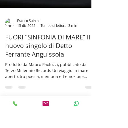
Franco Sainini
15 dic 2025
Tempo di lettura: 3 min
FUORI “SINFONIA DI MARE” Il
nuovo singolo di Detto