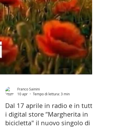
Franco Sainini
10 apr
Tempo di lettura: 3 min
Dal 17 aprile in radio e in tutti