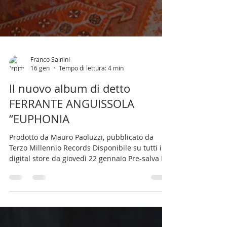
Franco Sainini
16 gen
Tempo di lettura: 4 min
Il nuovo album di detto
FERRANTE ANGUISSOLA