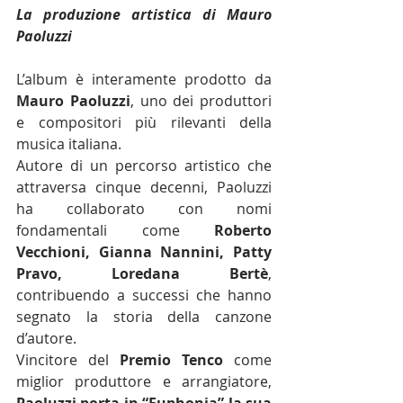
La produzione artistica di Mauro 
Paoluzzi
L’album è interamente prodotto da 
Mauro Paoluzzi
, uno dei produttori 
e compositori più rilevanti della 
musica italiana.
Autore di un percorso artistico che 
attraversa cinque decenni, Paoluzzi 
ha collaborato con nomi 
fondamentali come 
Roberto 
Vecchioni, Gianna Nannini, Patty 
Pravo, Loredana Bertè
, 
contribuendo a successi che hanno 
segnato la storia della canzone 
d’autore.
Vincitore del 
Premio Tenco
 come 
miglior produttore e arrangiatore, 