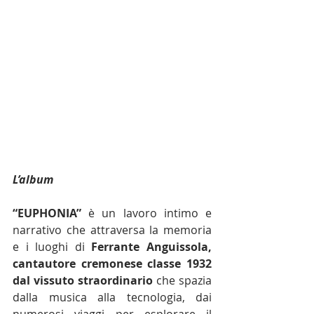
L’album
“EUPHONIA”
 è un lavoro intimo e 
narrativo che attraversa la memoria 
e i luoghi di 
Ferrante Anguissola, 
cantautore cremonese classe 1932 
dal vissuto straordinario 
che spazia 
dalla musica alla tecnologia, dai 