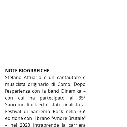
NOTE BIOGRAFICHE
Stefano Attuario è un cantautore e 
musicista originario di Como. Dopo 
l’esperienza con la band Dinamika – 
con cui ha partecipato al 35° 
Sanremo Rock ed è stato finalista al 
Festival di Sanremo Rock nella 36ª 
edizione con il brano "Amore Brutale" 
– nel 2023 intraprende la carriera 