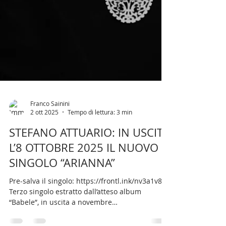
Franco Sainini
2 ott 2025
Tempo di lettura: 3 min
STEFANO ATTUARIO: IN USCITA
L’8 OTTOBRE 2025 IL NUOVO