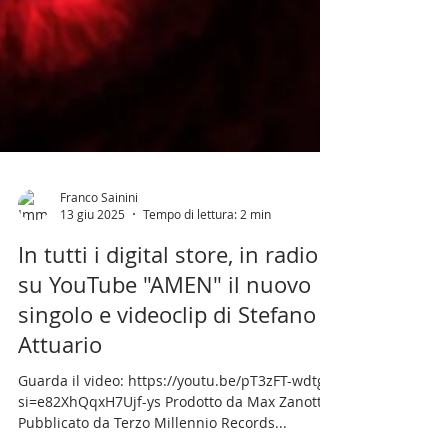
Franco Sainini
13 giu 2025
Tempo di lettura: 2 min