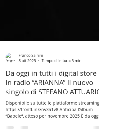
Franco Sainini
8 ott 2025
Tempo di lettura: 3 min
Da oggi in tutti i digital store e
in radio “ARIANNA” il nuovo
singolo di STEFANO ATTUARIO
Disponibile su tutte le piattaforme streaming