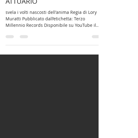
ATTUARIO
svela i volti nascosti dell'anima Regia di Lory
Muratti Pubblicato dall’etichetta: Terzo
Millennio Records Disponibile su YouTube il...