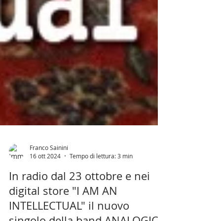
Franco Sainini
16 ott 2024
Tempo di lettura: 3 min