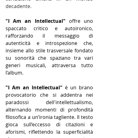
decadente.
"I Am an Intellectual"
 offre uno 
spaccato critico e autoironico, 
rafforzando il messaggio di 
autenticità e introspezione che, 
insieme allo stile trasversale fondato 
su sonorità che spaziano tra vari 
generi musicali, attraversa tutto 
l’album.
"I Am an Intellectual"
 è un brano 
provocatorio che si addentra nei 
paradossi dell'intellettualismo, 
alternando momenti di profondità 
filosofica a un’ironia tagliente. Il testo 
gioca sull’eccesso di citazioni e 
aforismi, riflettendo la superficialità 