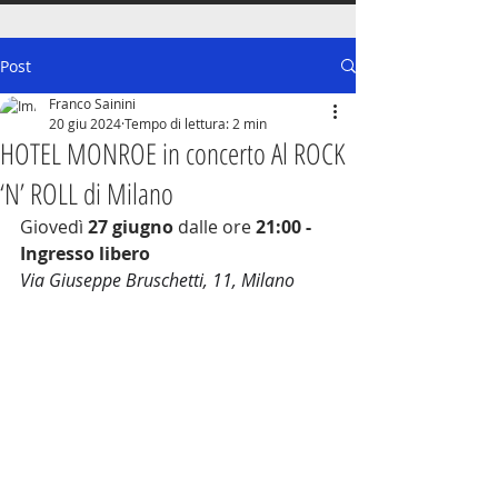
Post
Franco Sainini
20 giu 2024
Tempo di lettura: 2 min
HOTEL MONROE in concerto Al ROCK
‘N’ ROLL di Milano
Giovedì 
27 giugno
 dalle ore 
21:00 - 
Ingresso libero
Via Giuseppe Bruschetti, 11, Milano