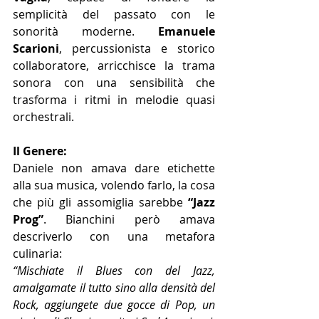
semplicità del passato con le 
sonorità moderne. 
Emanuele 
Scarioni
, percussionista e storico 
collaboratore, arricchisce la trama 
sonora con una sensibilità che 
trasforma i ritmi in melodie quasi 
orchestrali.
Il Genere:
Daniele non amava dare etichette 
alla sua musica, volendo farlo, la cosa 
che più gli assomiglia sarebbe 
“Jazz 
Prog”
. Bianchini però amava 
descriverlo con una metafora 
culinaria:
“Mischiate il Blues con del Jazz, 
amalgamate il tutto sino alla densità del 
Rock, aggiungete due gocce di Pop, un 