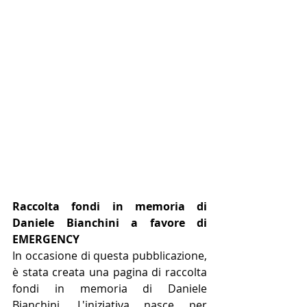
Raccolta fondi in memoria di 
Daniele Bianchini a favore di 
EMERGENCY
In occasione di questa pubblicazione, 
è stata creata una pagina di raccolta 
fondi in memoria di Daniele 
Bianchini. L'iniziativa nasce per 