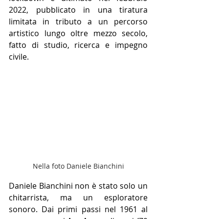
2022, pubblicato in una tiratura 
limitata in tributo a un percorso 
artistico lungo oltre mezzo secolo, 
fatto di studio, ricerca e impegno 
civile.
Nella foto Daniele Bianchini
Daniele Bianchini non è stato solo un 
chitarrista, ma un esploratore 
sonoro. Dai primi passi nel 1961 al 