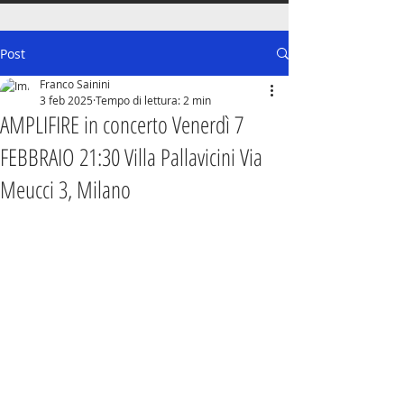
Post
Franco Sainini
3 feb 2025
Tempo di lettura: 2 min
AMPLIFIRE in concerto Venerdì 7
FEBBRAIO 21:30 Villa Pallavicini Via
Meucci 3, Milano