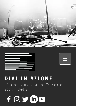
DIVI IN AZIONE
ufficio stampa, radio, Tv web e
Social Media