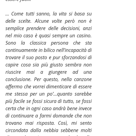
… Come tutti sanno, la vita si basa su 
delle scelte. Alcune volte però non è 
semplice prendere delle decisioni, anzi 
nel mio caso è quasi sempre un casino. 
Sono la classica persona che sta 
continuamente in bilico nell’incapacità di 
trovare il suo posto e pur sforzandosi di 
capire cosa sia più giusto sembra non 
riuscire mai a giungere ad una 
conclusione. Per questo, nella canzone 
affermo che vorrei dimenticare di essere 
me stessa per un po’…quanto sarebbe 
più facile se fossi sicura di tutto, se fossi 
certa che in ogni caso andrà bene invece 
di continuare a farmi domande che non 
trovano mai risposta. Così, mi sento 
circondata dalla nebbia sebbene molti 