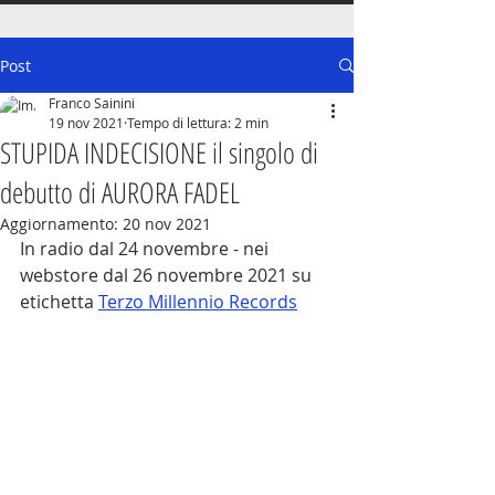
Post
Franco Sainini
19 nov 2021
Tempo di lettura: 2 min
STUPIDA INDECISIONE il singolo di
debutto di AURORA FADEL
Aggiornamento:
20 nov 2021
In radio dal 24 novembre - nei 
webstore dal 26 novembre 2021 su 
etichetta 
Terzo Millennio Records