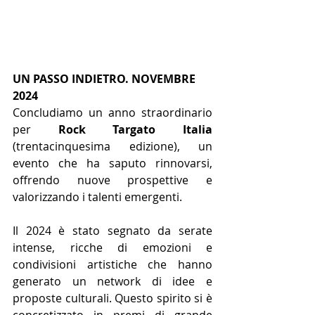
UN PASSO INDIETRO. NOVEMBRE 
2024
Concludiamo un anno straordinario 
per 
Rock Targato Italia 
(trentacinquesima edizione), un 
evento che ha saputo rinnovarsi, 
offrendo nuove prospettive e 
valorizzando i talenti emergenti.
Il 2024 è stato segnato da serate 
intense, ricche di emozioni e 
condivisioni artistiche che hanno 
generato un network di idee e 
proposte culturali. Questo spirito si è 