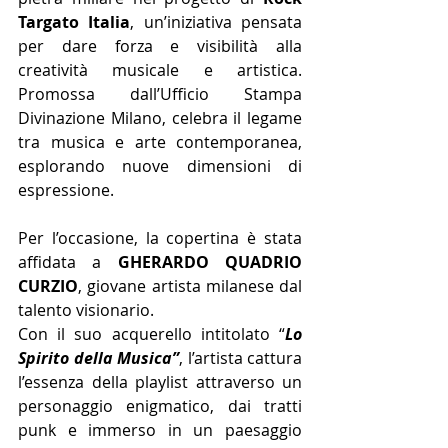
Targato Italia
, un’iniziativa pensata 
per dare forza e visibilità alla 
creatività musicale e artistica. 
Promossa dall’Ufficio Stampa 
Divinazione Milano, celebra il legame 
tra musica e arte contemporanea, 
esplorando nuove dimensioni di 
espressione.
Per l’occasione, la copertina è stata 
affidata a 
GHERARDO QUADRIO 
CURZIO
, giovane artista milanese dal 
talento visionario.
Con il suo acquerello intitolato “
Lo 
Spirito della Musica”
, l’artista cattura 
l’essenza della playlist attraverso un 
personaggio enigmatico, dai tratti 
punk e immerso in un paesaggio 