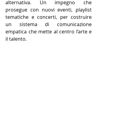
alternativa. Un impegno che 
prosegue con nuovi eventi, playlist 
tematiche e concerti, per costruire 
un sistema di comunicazione 
empatica che mette al centro l’arte e 
il talento.