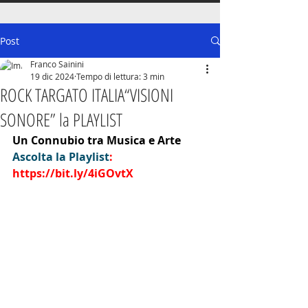
Post
Franco Sainini
19 dic 2024
Tempo di lettura: 3 min
ROCK TARGATO ITALIA“VISIONI
SONORE” la PLAYLIST
Un Connubio tra Musica e Arte 
Ascolta la Playlist
: 
https://bit.ly/4iGOvtX