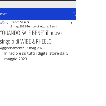
Post
Franco Sainini
2 mag 2023
Tempo di lettura: 2 min
“QUANDO SALE BENE” il nuovo
singolo di WIBE & PHEELO
Aggiornamento:
3 mag 2023
In radio e su tutti i digital store dal 5 
maggio 2023