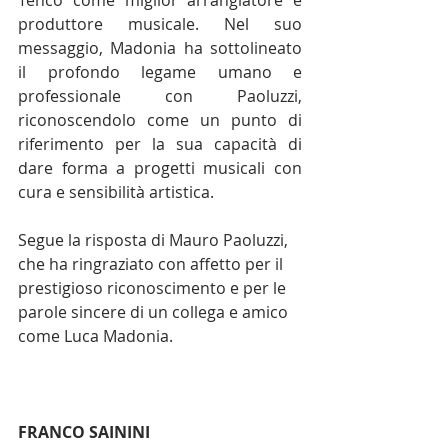
produttore musicale. Nel suo 
messaggio, Madonia ha sottolineato 
il profondo legame umano e 
professionale con Paoluzzi, 
riconoscendolo come un punto di 
riferimento per la sua capacità di 
dare forma a progetti musicali con 
cura e sensibilità artistica.
Segue la risposta di Mauro Paoluzzi, 
che ha ringraziato con affetto per il 
prestigioso riconoscimento e per le 
parole sincere di un collega e amico 
come Luca Madonia.
FRANCO SAININI