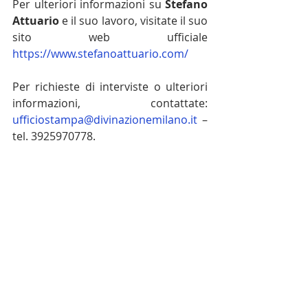
Per ulteriori informazioni su 
Stefano 
Attuario
 e il suo lavoro, visitate il suo 
sito web ufficiale 
https://www.stefanoattuario.com/
Per richieste di interviste o ulteriori 
informazioni, contattate: 
ufficiostampa@divinazionemilano.it
 – 
tel. 3925970778.