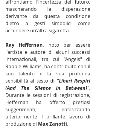
affrontiamo l’incertezza del futuro, 
mascherando la disperazione 
derivante da questa condizione 
dietro a gesti simbolici come 
accendere un'altra sigaretta. 
Ray Heffernan
, noto per essere 
l'artista e autore di alcuni successi 
internazionali, tra cui "Angels" di 
Robbie Williams, ha contribuito con il 
suo talento e la sua profonda 
sensibilità al testo di 
"Liberi Respiri 
(And The Silence In Between)"
. 
Durante le sessioni di registrazione, 
Heffernan ha offerto preziosi 
suggerimenti, enfatizzando 
ulteriormente il brillante lavoro di 
produzione di 
Max Zanotti
.