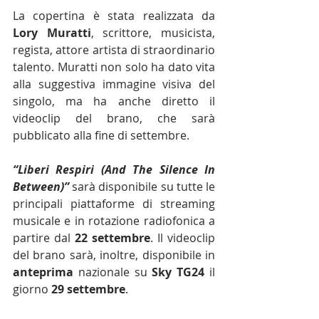
La copertina è stata realizzata da 
Lory Muratti
, scrittore, musicista, 
regista, attore artista di straordinario 
talento. Muratti non solo ha dato vita 
alla suggestiva immagine visiva del 
singolo, ma ha anche diretto il 
videoclip del brano, che sarà 
pubblicato alla fine di settembre.
“Liberi Respiri (And The Silence In 
Between)” 
sarà disponibile su tutte le 
principali piattaforme di streaming 
musicale e in rotazione radiofonica a 
partire dal 
22 settembre
. Il videoclip 
del brano sarà, inoltre, disponibile in 
anteprima
 nazionale su 
Sky TG24
 il 
giorno 
29 settembre
.