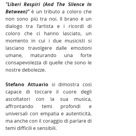
"Liberi Respiri (And The Silence In 
Between)"
 è un tributo a coloro che 
non sono più tra noi. Il brano è un 
dialogo tra l’artista e i ricordi di 
coloro che ci hanno lasciato, un 
momento in cui i due musicisti si 
lasciano travolgere dalle emozioni 
umane, maturando una forte 
consapevolezza di quelle che sono le 
nostre debolezze.
Stefano Attuario
 si dimostra così 
capace di toccare il cuore degli 
ascoltatori con la sua musica, 
affrontando temi profondi e 
universali con empatia e autenticità, 
ma anche con il coraggio di parlare di 
temi difficili e sensibili.