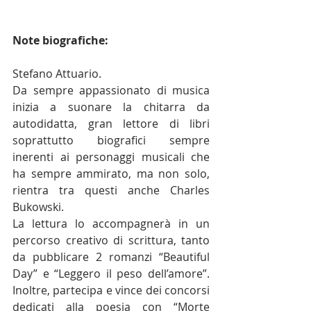
Note biografiche:
Stefano Attuario. 
Da sempre appassionato di musica 
inizia a suonare la chitarra da 
autodidatta, gran lettore di libri 
soprattutto biografici sempre 
inerenti ai personaggi musicali che 
ha sempre ammirato, ma non solo, 
rientra tra questi anche Charles 
Bukowski.
La lettura lo accompagnerà in un 
percorso creativo di scrittura, tanto 
da pubblicare 2 romanzi “Beautiful 
Day” e “Leggero il peso dell’amore”. 
Inoltre, partecipa e vince dei concorsi 
dedicati alla poesia con “Morte 