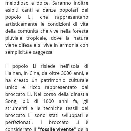
melodioso e dolce. Saranno inoltre 
esibiti canti e danze popolari del 
popolo Li, che rappresentano 
artisticamente le condizioni di vita 
della comunità che vive nella foresta 
pluviale tropicale, dove la natura 
viene difesa e si vive in armonia con 
semplicità e saggezza.
Il popolo Li risiede nell'isola di 
Hainan, in Cina, da oltre 3000 anni, e 
ha creato un patrimonio culturale 
unico e ricco rappresentato dal 
broccato Li. Nel corso della dinastia 
Song, più di 1000 anni fa, gli 
strumenti e le tecniche tessili del 
broccato Li sono stati sviluppati e 
perfezionati. Il broccato Li è 
considerato il 
"fossile vivente"
 della 