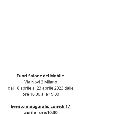
Fuori Salone del Mobile 
Via Novi 2 Milano
 dal 18 aprile al 23 aprile 2023 dalle 
ore 10:00 alle 19:00
Evento inaugurale: Lunedì 17 
aprile - ore:10:30