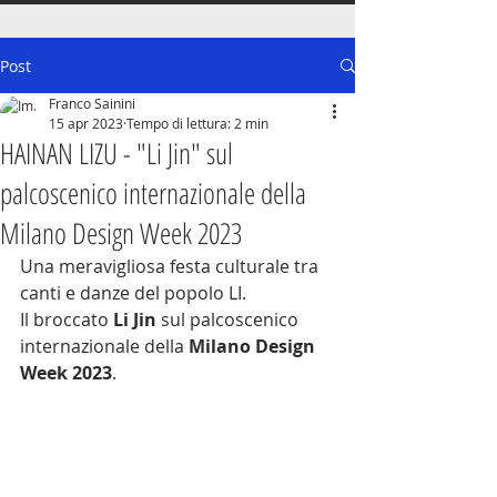
Post
Franco Sainini
15 apr 2023
Tempo di lettura: 2 min
HAINAN LIZU - "Li Jin" sul
palcoscenico internazionale della
Milano Design Week 2023
Una meravigliosa festa culturale tra 
canti e danze del popolo LI.
Il broccato 
Li Jin
 sul palcoscenico 
internazionale della 
Milano Design 
Week 2023
.