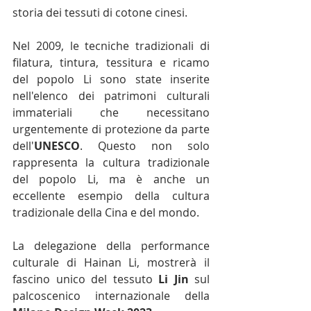
storia dei tessuti di cotone cinesi.
Nel 2009, le tecniche tradizionali di 
filatura, tintura, tessitura e ricamo 
del popolo Li sono state inserite 
nell'elenco dei patrimoni culturali 
immateriali che necessitano 
urgentemente di protezione da parte 
dell'
UNESCO
. Questo non solo 
rappresenta la cultura tradizionale 
del popolo Li, ma è anche un 
eccellente esempio della cultura 
tradizionale della Cina e del mondo.
La delegazione della performance 
culturale di Hainan Li, mostrerà il 
fascino unico del tessuto 
Li Jin
 sul 
palcoscenico internazionale della 