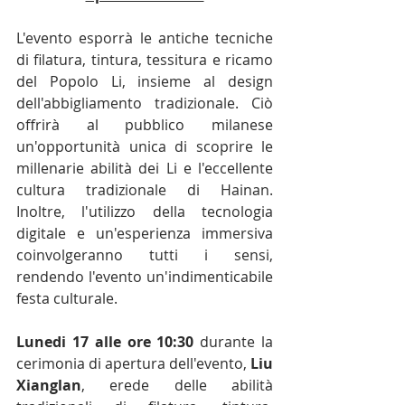
L'evento esporrà le antiche tecniche 
di filatura, tintura, tessitura e ricamo 
del Popolo Li, insieme al design 
dell'abbigliamento tradizionale. Ciò 
offrirà al pubblico milanese 
un'opportunità unica di scoprire le 
millenarie abilità dei Li e l'eccellente 
cultura tradizionale di Hainan. 
Inoltre, l'utilizzo della tecnologia 
digitale e un'esperienza immersiva 
coinvolgeranno tutti i sensi, 
rendendo l'evento un'indimenticabile 
festa culturale.
Lunedi 17 alle ore 10:30
 durante la 
cerimonia di apertura dell'evento, 
Liu 
Xianglan
, erede delle abilità 