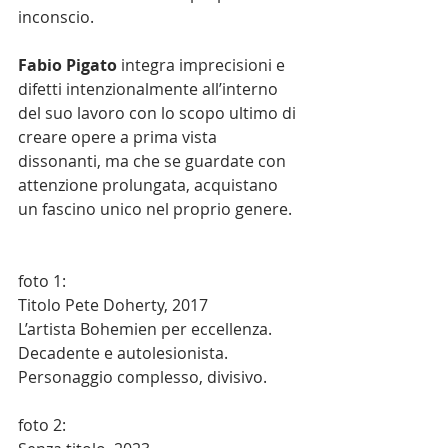
inconscio.
Fabio Pigato
 integra imprecisioni e 
difetti intenzionalmente all’interno 
del suo lavoro con lo scopo ultimo di 
creare opere a prima vista 
dissonanti, ma che se guardate con 
attenzione prolungata, acquistano 
un fascino unico nel proprio genere.
foto 1:
Titolo Pete Doherty, 2017
L’artista Bohemien per eccellenza. 
Decadente e autolesionista. 
Personaggio complesso, divisivo.
foto 2: