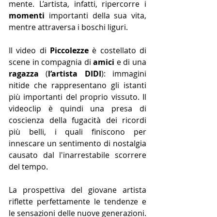
mente. L’artista, infatti, ripercorre i 
momenti
 importanti della sua vita, 
mentre attraversa i boschi liguri.
Il video di 
Piccolezze
 è costellato di 
scene in compagnia di 
amici
 e di una 
ragazza
 (
l’artista DIDI
): immagini 
nitide che rappresentano gli istanti 
più importanti del proprio vissuto. Il 
videoclip è quindi una presa di 
coscienza della fugacità dei ricordi 
più belli, i quali finiscono per 
innescare un sentimento di nostalgia 
causato dal l'inarrestabile scorrere 
del tempo. 
La prospettiva del giovane artista 
riflette perfettamente le tendenze e 
le sensazioni delle nuove generazioni. 