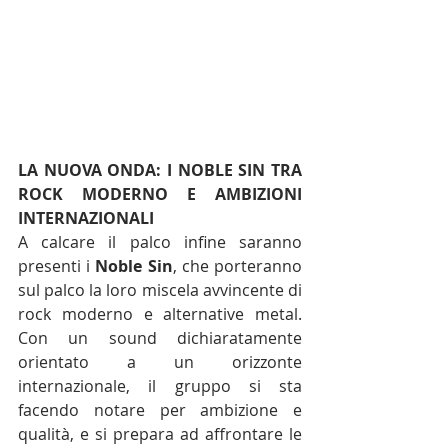
LA NUOVA ONDA: I NOBLE SIN TRA 
ROCK MODERNO E AMBIZIONI 
INTERNAZIONALI
A calcare il palco infine saranno 
presenti i 
Noble Sin
, che porteranno 
sul palco la loro miscela avvincente di 
rock moderno e alternative metal. 
Con un sound dichiaratamente 
orientato a un orizzonte 
internazionale, il gruppo si sta 
facendo notare per ambizione e 
qualità, e si prepara ad affrontare le 