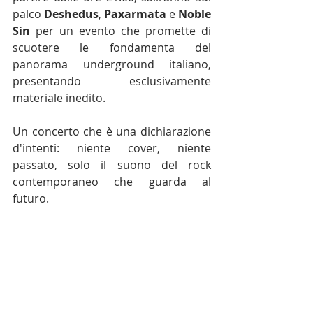
palco 
Deshedus
, 
Paxarmata
 e 
Noble 
Sin
 per un evento che promette di 
scuotere le fondamenta del 
panorama underground italiano, 
presentando esclusivamente 
materiale inedito.
Un concerto che è una dichiarazione 
d'intenti: niente cover, niente 
passato, solo il suono del rock 
contemporaneo che guarda al 
futuro.