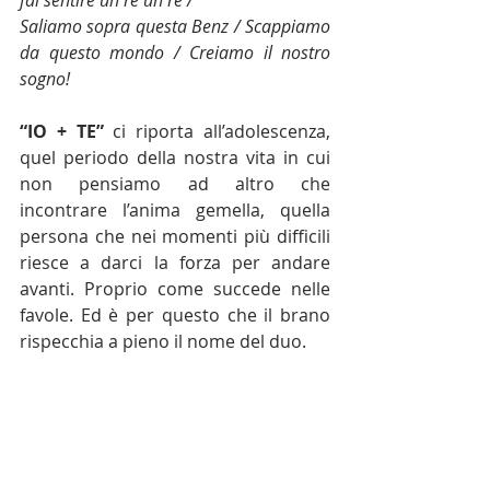
Saliamo sopra questa Benz / Scappiamo 
da questo mondo / Creiamo il nostro 
sogno!
“IO + TE”
 ci riporta all’adolescenza, 
quel periodo della nostra vita in cui 
non pensiamo ad altro che 
incontrare l’anima gemella, quella 
persona che nei momenti più difficili 
riesce a darci la forza per andare 
avanti. Proprio come succede nelle 
favole. Ed è per questo che il brano 
rispecchia a pieno il nome del duo. 