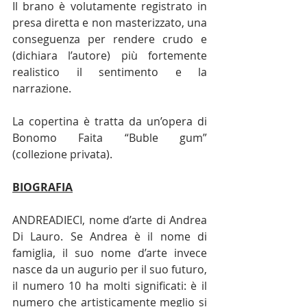
Il brano è volutamente registrato in 
presa diretta e non masterizzato, una 
conseguenza per rendere crudo e 
(dichiara l’autore) più fortemente 
realistico il sentimento e la 
narrazione. 
La copertina è tratta da un’opera di 
Bonomo Faita “Buble gum” 
(collezione privata).
BIOGRAFIA
ANDREADIECI, nome d’arte di Andrea 
Di Lauro. Se Andrea è il nome di 
famiglia, il suo nome d’arte invece 
nasce da un augurio per il suo futuro, 
il numero 10 ha molti significati: è il 
numero che artisticamente meglio si 