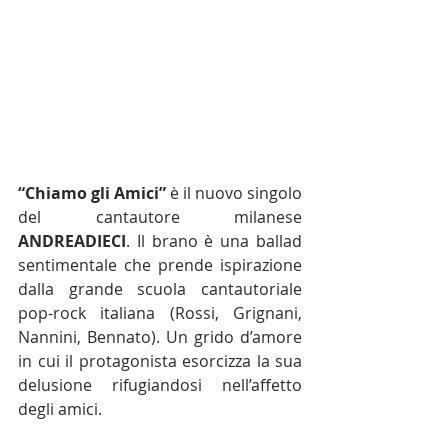
“Chiamo gli Amici”
 è il nuovo singolo 
del cantautore milanese 
ANDREADIECI
. Il brano è una ballad 
sentimentale che prende ispirazione 
dalla grande scuola cantautoriale 
pop-rock italiana (Rossi, Grignani, 
Nannini, Bennato). Un grido d’amore 
in cui il protagonista esorcizza la sua 
delusione rifugiandosi nell’affetto 
degli amici. 