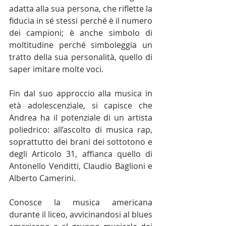
adatta alla sua persona, che riflette la 
fiducia in sé stessi perché è il numero 
dei campioni; è anche simbolo di 
moltitudine perché simboleggia un 
tratto della sua personalità, quello di 
saper imitare molte voci.
Fin dal suo approccio alla musica in 
età adolescenziale, si capisce che 
Andrea ha il potenziale di un artista 
poliedrico: all’ascolto di musica rap, 
soprattutto dei brani dei sottotono e 
degli Articolo 31, affianca quello di 
Antonello Venditti, Claudio Baglioni e 
Alberto Camerini.
Conosce la musica americana 
durante il liceo, avvicinandosi al blues 