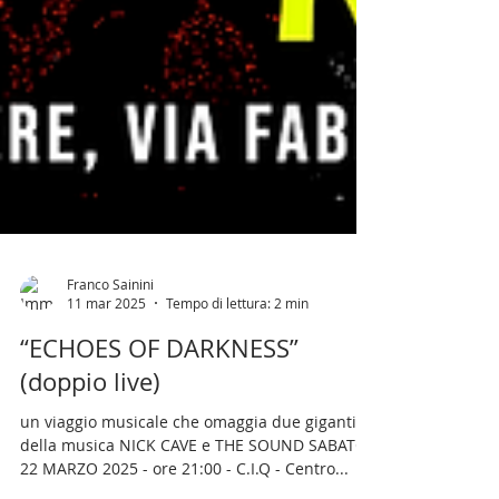
Franco Sainini
11 mar 2025
Tempo di lettura: 2 min
“ECHOES OF DARKNESS”
(doppio live)