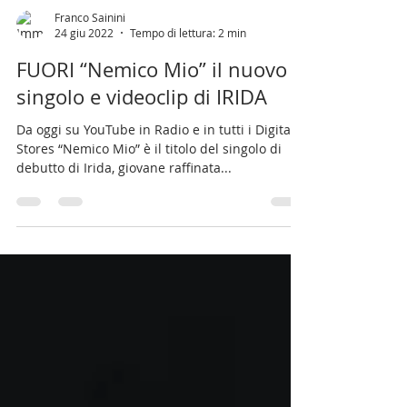
Franco Sainini
24 giu 2022
Tempo di lettura: 2 min
FUORI “Nemico Mio” il nuovo
singolo e videoclip di IRIDA
Da oggi su YouTube in Radio e in tutti i Digital
Stores “Nemico Mio” è il titolo del singolo di
debutto di Irida, giovane raffinata...