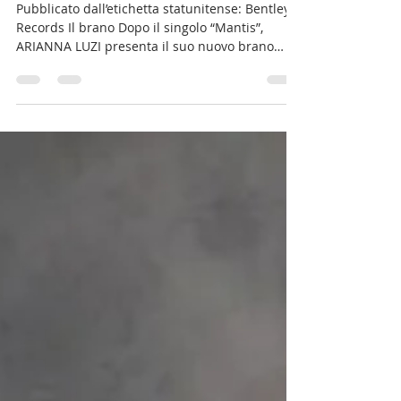
Pubblicato dall’etichetta statunitense: Bentley
Records Il brano Dopo il singolo “Mantis”,
ARIANNA LUZI presenta il suo nuovo brano
“TU”,...