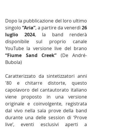
Dopo la pubblicazione del loro ultimo 
singolo 
“Aria”
, a partire da venerdì 
26 
luglio 2024
, la band renderà 
disponibile sul proprio canale 
YouTube la versione live del brano 
“Fiume Sand Creek”
 (De André-
Bubola)
Caratterizzato da sintetizzatori anni 
'80 e chitarre distorte, questo 
capolavoro del cantautorato italiano 
viene proposto in una versione 
originale e coinvolgente, registrata 
dal vivo nella sala prove della band 
durante una delle session di ‘Prove 
live’, eventi esclusivi aperti a 