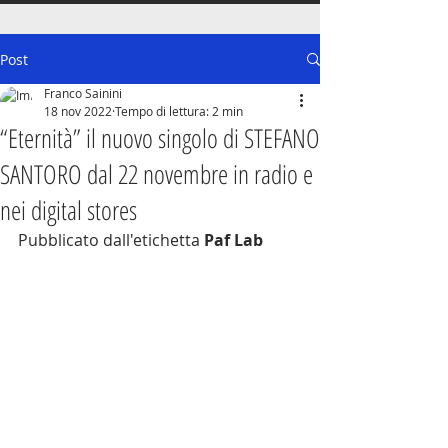
Post
Franco Sainini
18 nov 2022
Tempo di lettura: 2 min
“Eternità” il nuovo singolo di STEFANO
SANTORO dal 22 novembre in radio e
nei digital stores
Pubblicato dall'etichetta 
Paf Lab 