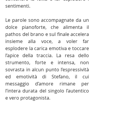
sentimenti.
Le parole sono accompagnate da un 
dolce pianoforte, che alimenta il 
pathos del brano e sul finale accelera 
insieme alla voce, a voler far 
esplodere la carica emotiva e toccare 
l’apice della traccia. La resa dello 
strumento, forte e intensa, non 
sovrasta in alcun punto l’espressività 
ed emotività di Stefano, il cui 
messaggio d’amore rimane per 
l’intera durata del singolo l’autentico 
e vero protagonista. 