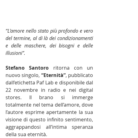
“L'amore nello stato più profondo e vero 
del termine, al di là dei condizionamenti 
e delle maschere, dei bisogni e delle 
illusioni”.
Stefano Santoro 
ritorna con un 
nuovo singolo, 
“Eternità”
, pubblicato 
dall’etichetta Paf Lab e disponibile dal 
22 novembre in radio e nei digital 
stores. Il brano si immerge 
totalmente nel tema dell’amore, dove 
l’autore esprime apertamente la sua 
visione di questo infinito sentimento, 
aggrappandosi all’intima speranza 
della sua eternità.