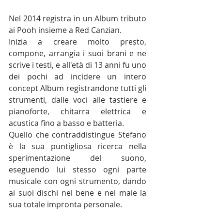
Nel 2014 registra in un Album tributo 
ai Pooh insieme a Red Canzian.
Inizia a creare molto presto, 
compone, arrangia i suoi brani e ne 
scrive i testi, e all'età di 13 anni fu uno 
dei pochi ad incidere un intero 
concept Album registrandone tutti gli 
strumenti, dalle voci alle tastiere e 
pianoforte, chitarra elettrica e 
acustica fino a basso e batteria.
Quello che contraddistingue Stefano 
è la sua puntigliosa ricerca nella 
sperimentazione del suono, 
eseguendo lui stesso ogni parte 
musicale con ogni strumento, dando 
ai suoi dischi nel bene e nel male la 
sua totale impronta personale.