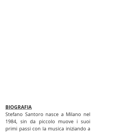
BIOGRAFIA
Stefano Santoro nasce a Milano nel 
1984, sin da piccolo muove i suoi 
primi passi con la musica iniziando a 