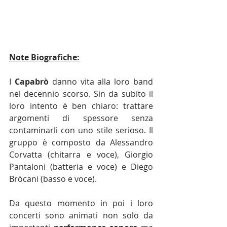
Note Biografiche:
I 
Capabrò
 danno vita alla loro band 
nel decennio scorso. Sin da subito il 
loro intento è ben chiaro: trattare 
argomenti di spessore senza 
contaminarli con uno stile serioso. Il 
gruppo è composto da Alessandro 
Corvatta (chitarra e voce), Giorgio 
Pantaloni (batteria e voce) e Diego 
Bròcani (basso e voce).
Da questo momento in poi i loro 
concerti sono animati non solo da 