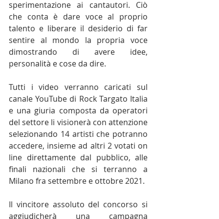
sperimentazione ai cantautori. Ciò 
che conta è dare voce al proprio 
talento e liberare il desiderio di far 
sentire al mondo la propria voce 
dimostrando di avere idee, 
personalità e cose da dire.
Tutti i video verranno caricati sul 
canale YouTube di Rock Targato Italia 
e una giuria composta da operatori 
del settore li visionerà con attenzione 
selezionando 14 artisti che potranno 
accedere, insieme ad altri 2 votati on 
line direttamente dal pubblico, alle 
finali nazionali che si terranno a 
Milano fra settembre e ottobre 2021.
Il vincitore assoluto del concorso si 
aggiudicherà una campagna 