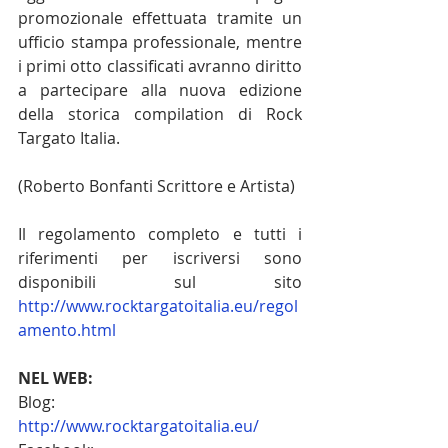
promozionale effettuata tramite un 
ufficio stampa professionale, mentre 
i primi otto classificati avranno diritto 
a partecipare alla nuova edizione 
della storica compilation di Rock 
Targato Italia. 
(Roberto Bonfanti Scrittore e Artista)
Il regolamento completo e tutti i 
riferimenti per iscriversi sono 
disponibili sul sito 
http://www.rocktargatoitalia.eu/regol
amento.html
NEL WEB:
Blog: 
http://www.rocktargatoitalia.eu/