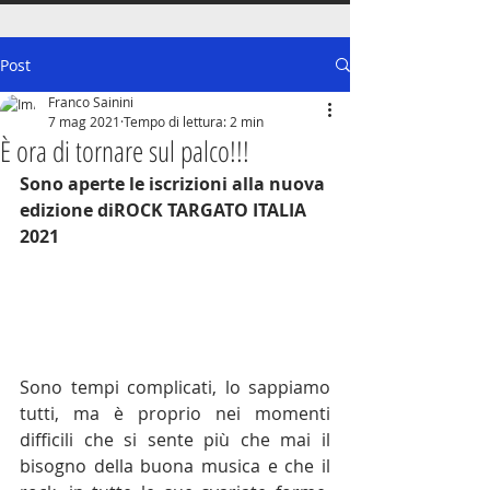
Post
Franco Sainini
7 mag 2021
Tempo di lettura: 2 min
È ora di tornare sul palco!!!
Sono aperte le iscrizioni alla nuova 
edizione diROCK TARGATO ITALIA 
2021
Sono tempi complicati, lo sappiamo 
tutti, ma è proprio nei momenti 
difficili che si sente più che mai il 
bisogno della buona musica e che il 